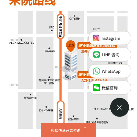
Instagram
LINE 咨询
Instagram
WhatsApp
LINE 咨询
微信咨询
WhatsApp
微信咨询
轻松快速开启咨询