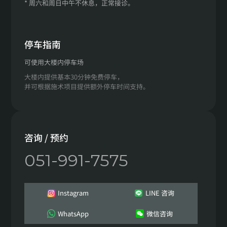
* 周六和周日中午不休息，正常接诊。
停车指南
可使用大楼内停车场
大楼内提供基本30分钟免费停车，
并可根据施术项目提供额外停车时间支持。
咨询 / 预约
051-991-7575
Instagram
LINE 咨询
WhatsApp
微信咨询