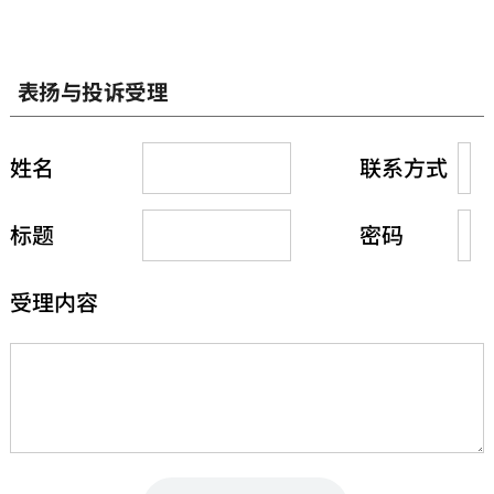
表扬与投诉受理
姓名
联系方式
标题
密码
受理内容