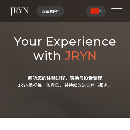
西面总院
Your Experience
with
JRYN
倾听您的体验过程，表扬与投诉受理
JRYN重视每一条意见，
并持续改进诊疗与服务。