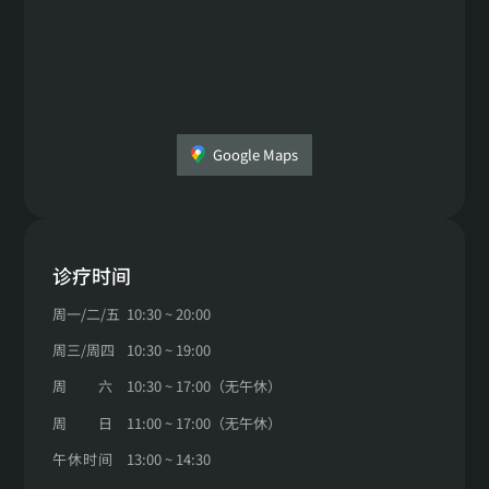
Google Maps
诊疗时间
周一
/
二
/
五
10:30 ~ 20:00
周三
/
周四
10:30 ~ 19:00
周
六
10:30 ~ 17:00（无午休）
周
日
11:00 ~ 17:00（无午休）
午
休
时
间
13:00 ~ 14:30