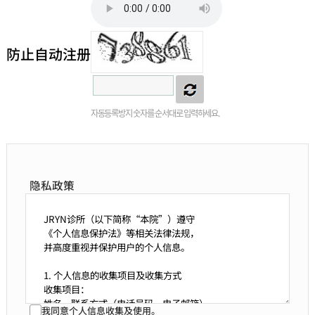
防止自动注册
자동등록방지 숫자를 순서대로 입력하세요.
隐私政策
我同意个人信息收集及使用。