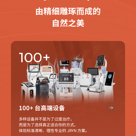
由精细雕琢而成的
自然之美
100+
100+ 台高端设备
多样设备并不是为了过度治疗，
而是为了选择真正适合你的方式。
体验标准清晰、理性专业的 JRYN 方案。