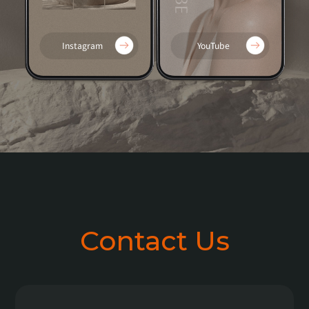
Instagram
YouTube
Contact Us