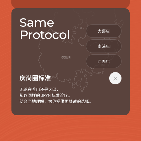
Same
Protocol
大邱店
南浦店
西面店
庆尚圈标准
无论在釜山还是大邱，
都以同样的 JRYN 标准诊疗。
结合当地理解，为你提供更舒适的选择。