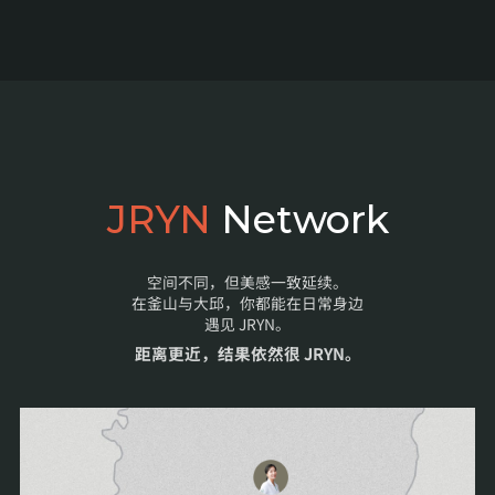
JRYN
Network
空间不同，但美感一致延续。
在釜山与大邱，你都能在日常身边
遇见 JRYN。
距离更近，结果依然很 JRYN。