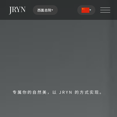
西面总院
专属你的自然美，以 JRYN 的方式实现。