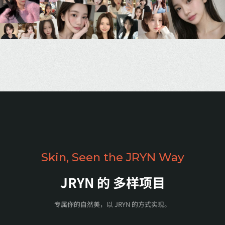
Skin, Seen the JRYN Way
JRYN 的
多样项目
专属你的自然美，以 JRYN 的方式实现。