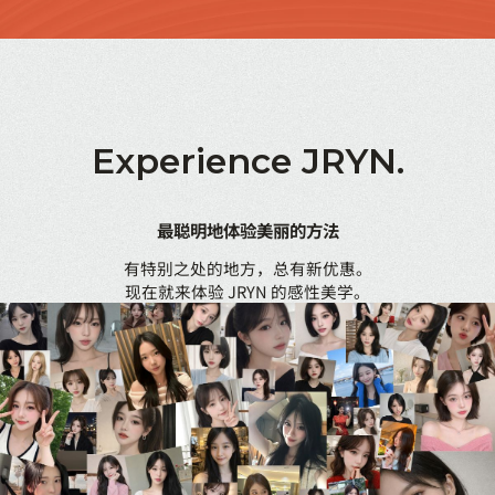
Experience
JRYN.
最聪明地体验美丽的方法
有特别之处的地方，总有新优惠。
现在就来体验 JRYN 的感性美学。