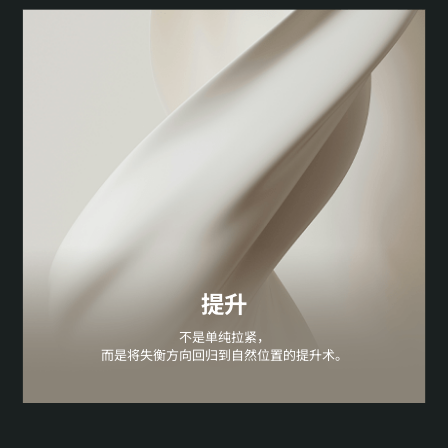
提升
不是单纯拉紧，
而是将失衡方向回归到自然位置的提升术。