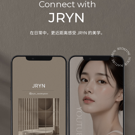
Connect with
JRYN
在日常中，更近距离感受 JRYN 的美学。