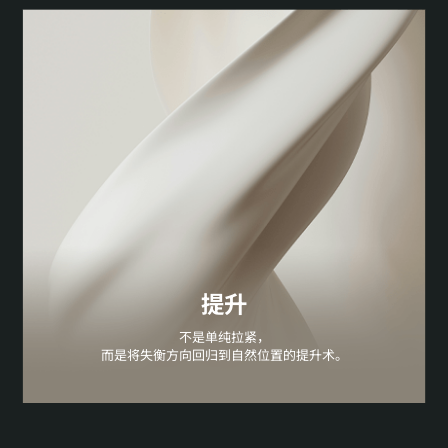
提升
不是单纯拉紧，
而是将失衡方向回归到自然位置的提升术。