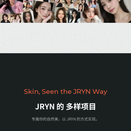
Skin, Seen the JRYN Way
JRYN 的
多样项目
专属你的自然美，以 JRYN 的方式实现。