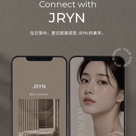
Connect with
JRYN
在日常中，更近距离感受 JRYN 的美学。