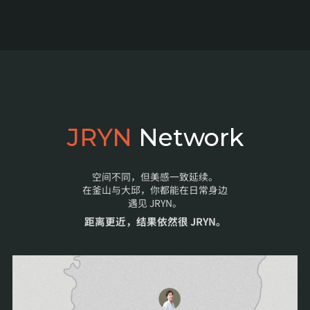
JRYN
Network
空间不同，但美感一致延续。
在釜山与大邱，你都能在日常身边
遇见 JRYN。
距离更近，结果依然很 JRYN。