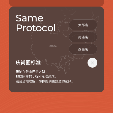
Same
Protocol
大邱店
南浦店
西面店
庆尚圈标准
无论在釜山还是大邱，
都以同样的 JRYN 标准诊疗。
结合当地理解，为你提供更舒适的选择。