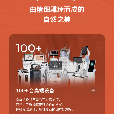
由精细雕琢而成的
自然之美
100+
100+ 台高端设备
多样设备并不是为了过度治疗，
而是为了选择真正适合你的方式。
体验标准清晰、理性专业的 JRYN 方案。