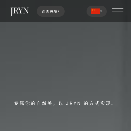
西面总院
专属你的自然美，以 JRYN 的方式实现。