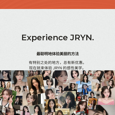
Experience
JRYN.
最聪明地体验美丽的方法
有特别之处的地方，总有新优惠。
现在就来体验 JRYN 的感性美学。