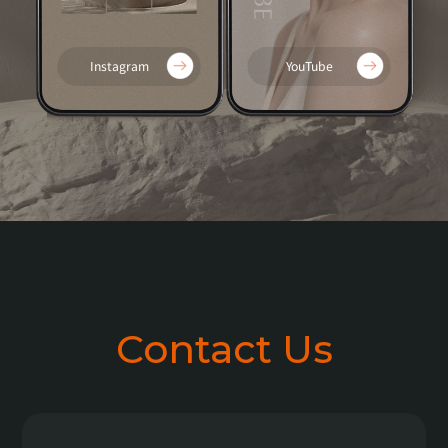
Instagram
YouTube
Contact Us