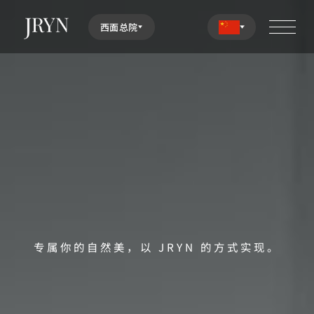
西面总院
专属你的自然美，以 JRYN 的方式实现。