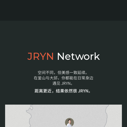
JRYN
Network
空间不同，但美感一致延续。
在釜山与大邱，你都能在日常身边
遇见 JRYN。
距离更近，结果依然很 JRYN。