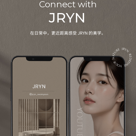
Connect with
JRYN
在日常中，更近距离感受 JRYN 的美学。