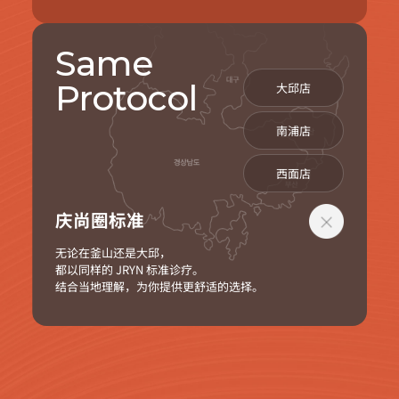
Same
Protocol
大邱店
南浦店
西面店
庆尚圈标准
无论在釜山还是大邱，
都以同样的 JRYN 标准诊疗。
结合当地理解，为你提供更舒适的选择。