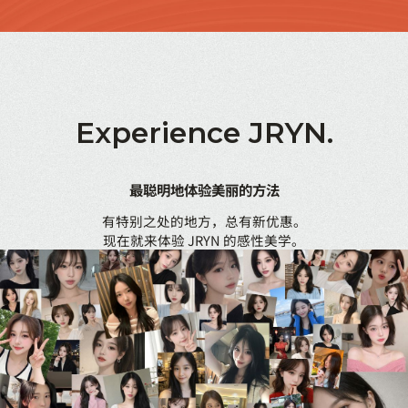
Experience
JRYN.
最聪明地体验美丽的方法
有特别之处的地方，总有新优惠。
现在就来体验 JRYN 的感性美学。