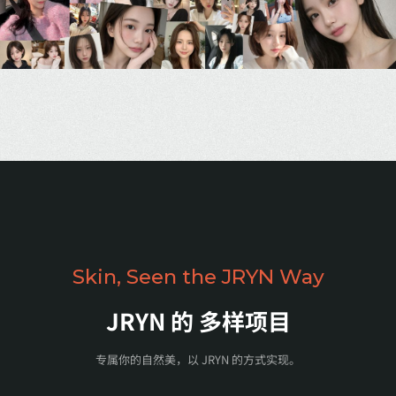
Skin, Seen the JRYN Way
JRYN 的
多样项目
专属你的自然美，以 JRYN 的方式实现。