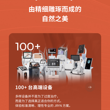
由精细雕琢而成的
自然之美
100+
100+ 台高端设备
多样设备并不是为了过度治疗，
而是为了选择真正适合你的方式。
体验标准清晰、理性专业的 JRYN 方案。