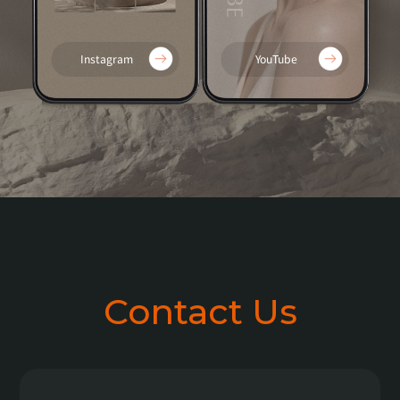
Instagram
YouTube
Contact Us