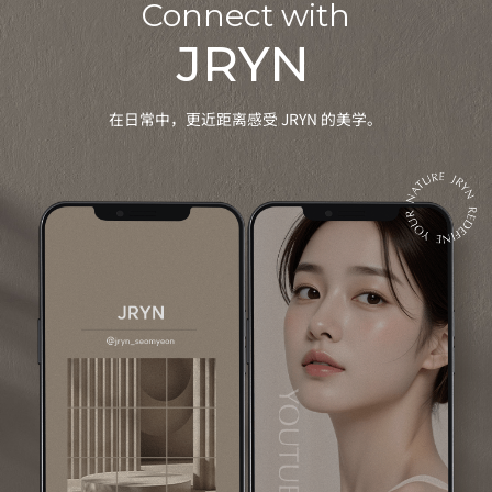
Connect with
JRYN
在日常中，更近距离感受 JRYN 的美学。