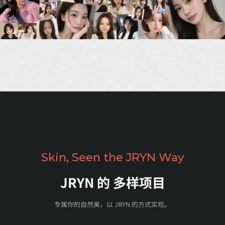
Skin, Seen the JRYN Way
JRYN 的
多样项目
专属你的自然美，以 JRYN 的方式实现。