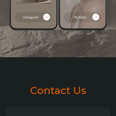
Instagram
YouTube
Contact Us