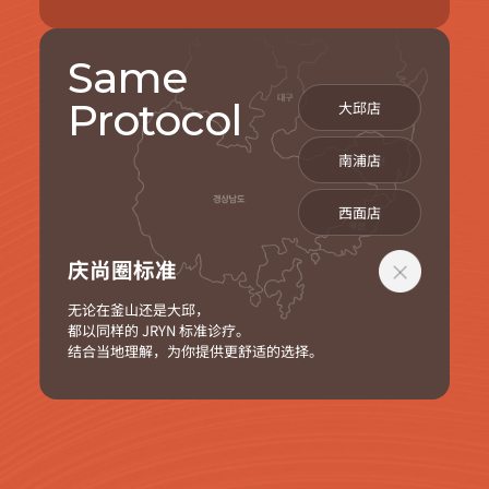
Same
Protocol
大邱店
南浦店
西面店
庆尚圈标准
无论在釜山还是大邱，
都以同样的 JRYN 标准诊疗。
结合当地理解，为你提供更舒适的选择。