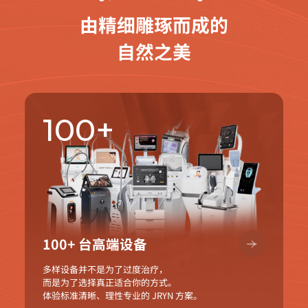
由精细雕琢而成的
自然之美
100+
100+ 台高端设备
多样设备并不是为了过度治疗，
而是为了选择真正适合你的方式。
体验标准清晰、理性专业的 JRYN 方案。