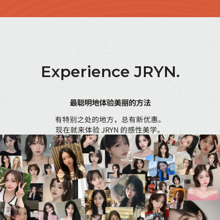
Experience
JRYN.
最聪明地体验美丽的方法
有特别之处的地方，总有新优惠。
现在就来体验 JRYN 的感性美学。