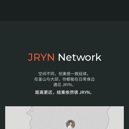
JRYN
Network
空间不同，但美感一致延续。
在釜山与大邱，你都能在日常身边
遇见 JRYN。
距离更近，结果依然很 JRYN。