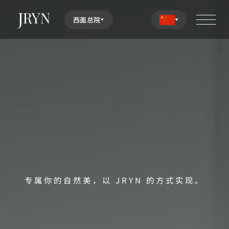
西面总院
专属你的自然美，以 JRYN 的方式实现。