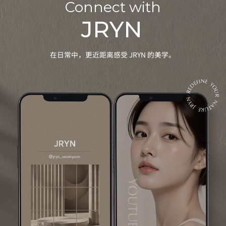
Connect with
JRYN
在日常中，更近距离感受 JRYN 的美学。