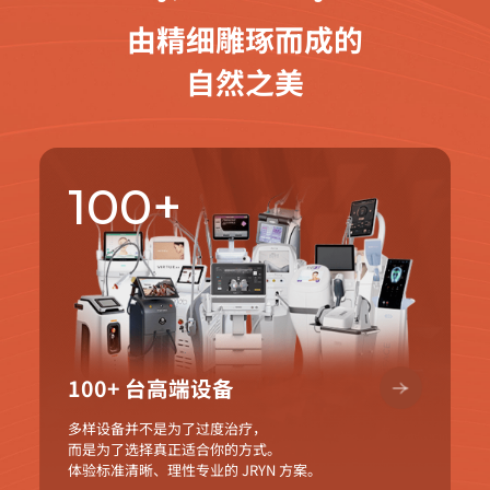
由精细雕琢而成的
自然之美
100+
100+ 台高端设备
多样设备并不是为了过度治疗，
而是为了选择真正适合你的方式。
体验标准清晰、理性专业的 JRYN 方案。