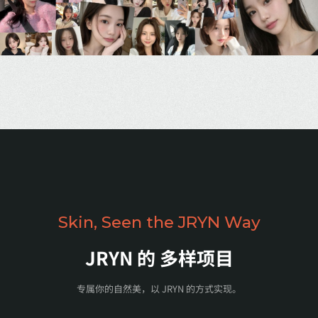
Skin, Seen the JRYN Way
JRYN 的
多样项目
专属你的自然美，以 JRYN 的方式实现。