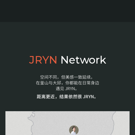
JRYN
Network
空间不同，但美感一致延续。
在釜山与大邱，你都能在日常身边
遇见 JRYN。
距离更近，结果依然很 JRYN。