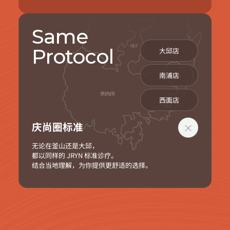
Same
Protocol
大邱店
南浦店
西面店
庆尚圈标准
无论在釜山还是大邱，
都以同样的 JRYN 标准诊疗。
结合当地理解，为你提供更舒适的选择。