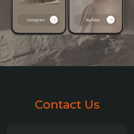
Instagram
YouTube
Contact Us