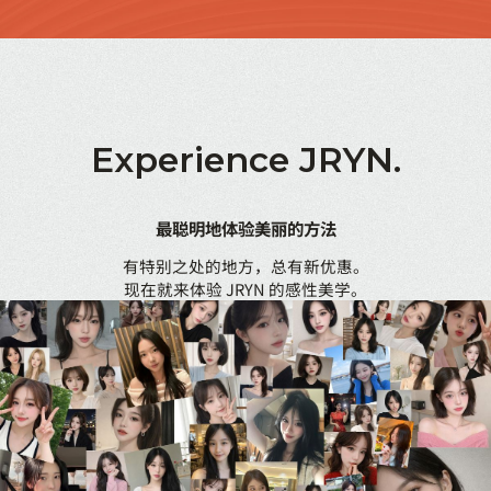
Experience
JRYN.
最聪明地体验美丽的方法
有特别之处的地方，总有新优惠。
现在就来体验 JRYN 的感性美学。